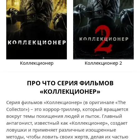
Коллекционер
Коллекционер 2
ПРО ЧТО СЕРИЯ ФИЛЬМОВ
«КОЛЛЕКЦИОНЕР»
Серия фильмов «Коллекционер» (в оригинале «The
Collector») – это хоррор-триллер, который вращается
вокруг темы похищения людей и пыток. Главный
антагонист, известный как «Коллекционер», создает
ловушки и применяет различные изощренные
методы, чтобы ловить своих жертв, делая их частью