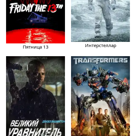
Интерстеллар
Пятница 13