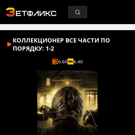
КОЛЛЕКЦИОНЕР ВСЕ ЧАСТИ ПО
ПОРЯДКУ: 1-2
6.60
6.40