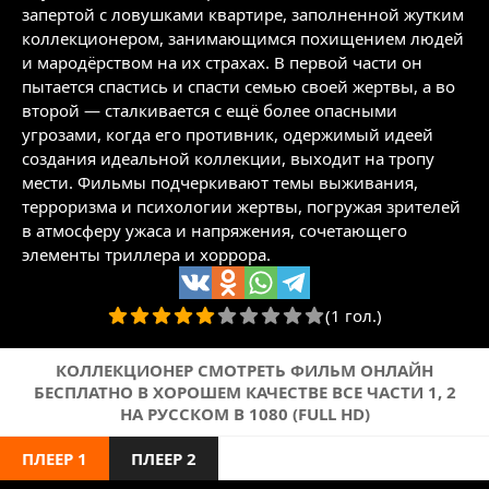
запертой с ловушками квартире, заполненной жутким
коллекционером, занимающимся похищением людей
и мародёрством на их страхах. В первой части он
пытается спастись и спасти семью своей жертвы, а во
второй — сталкивается с ещё более опасными
угрозами, когда его противник, одержимый идеей
создания идеальной коллекции, выходит на тропу
мести. Фильмы подчеркивают темы выживания,
терроризма и психологии жертвы, погружая зрителей
в атмосферу ужаса и напряжения, сочетающего
элементы триллера и хоррора.
(1 гол.)
КОЛЛЕКЦИОНЕР СМОТРЕТЬ ФИЛЬМ ОНЛАЙН
БЕСПЛАТНО В ХОРОШЕМ КАЧЕСТВЕ ВСЕ ЧАСТИ 1, 2
НА РУССКОМ В 1080 (FULL HD)
ПЛЕЕР 1
ПЛЕЕР 2