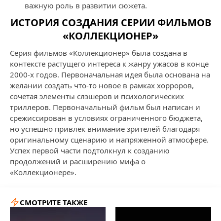
важную роль в развитии сюжета.
ИСТОРИЯ СОЗДАНИЯ СЕРИИ ФИЛЬМОВ
«КОЛЛЕКЦИОНЕР»
Серия фильмов «Коллекционер» была создана в
контексте растущего интереса к жанру ужасов в конце
2000-х годов. Первоначальная идея была основана на
желании создать что-то новое в рамках хорроров,
сочетая элементы слэшеров и психологических
триллеров. Первоначальный фильм был написан и
срежиссирован в условиях ограниченного бюджета,
но успешно привлек внимание зрителей благодаря
оригинальному сценарию и напряженной атмосфере.
Успех первой части подтолкнул к созданию
продолжений и расширению мифа о
«Коллекционере».
СМОТРИТЕ ТАКЖЕ