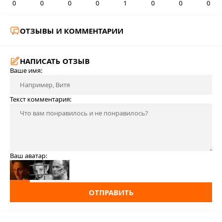
0
0
0
0
1
0
0
0
ОТЗЫВЫ И КОММЕНТАРИИ
НАПИСАТЬ ОТЗЫВ
Ваше имя:
Текст комментария:
Ваш аватар:
ОТПРАВИТЬ