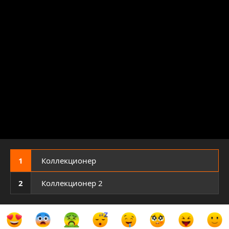
1
Коллекционер
2
Коллекционер 2